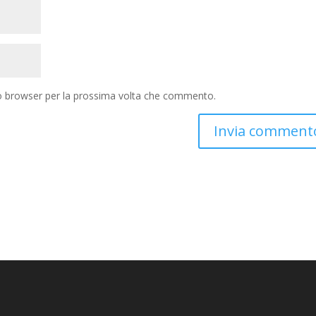
to browser per la prossima volta che commento.