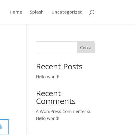
Home
Splash
Uncategorized
Cerca
Recent Posts
Hello world!
Recent
Comments
A WordPress Commenter
su
Hello world!
i